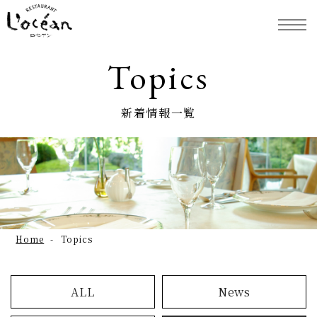
Topics
新着情報一覧
Home
Topics
ALL
News