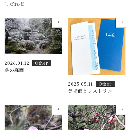
しだれ梅
2026.01.12
Other
冬の庭園
2025.05.11
Other
美術館とレストラン