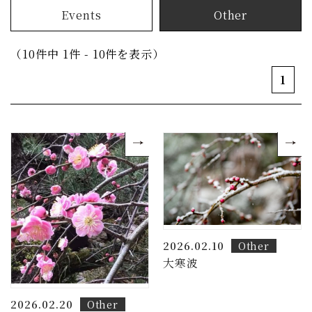
Events
Other
（10件中 1件 - 10件を表示）
1
2026.02.10
Other
大寒波
2026.02.20
Other