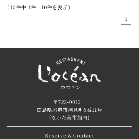
（10件中 1件 - 10件を表示）
1
〒722-0012
広島県尾道市潮見町6番11号
(なかた美術館内)
Reserve & Contact