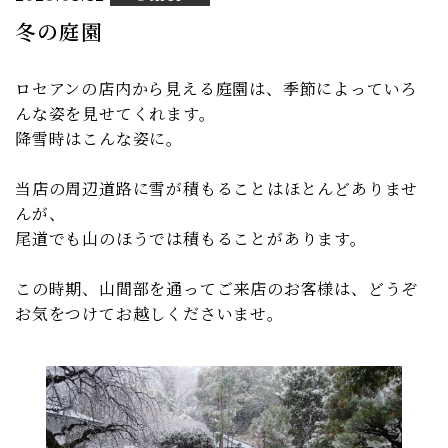
冬の庭園
ロセアンの店内から見える庭園は、季節によっていろ
んな姿を見せてくれます。
降雪時はこんな姿に。
当店の周辺道路に雪が積もることはほとんどありませ
んが、
尾道でも山のほうでは積もることがあります。
この時期、山間部を通ってご来店のお客様は、どうぞ
お気をつけてお越しくださいませ。