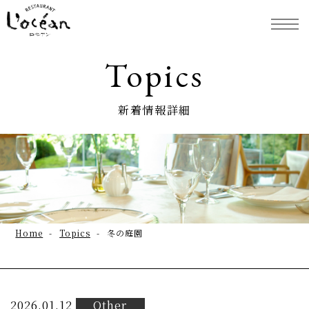
Topics
新着情報詳細
Home
Topics
冬の庭園
2026.01.12
Other