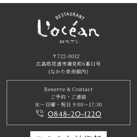
〒722-0012
広島県尾道市潮見町6番11号
(なかた美術館内)
Reserve & Contact
ご予約・ご連絡
水〜日曜・祝日 9:00〜17:30
0848-20-1220