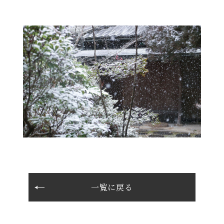
一覧に戻る