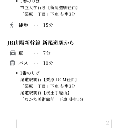
3番のりば
市立大学行き【新尾道駅経由】
「栗原一丁目」下車 徒歩3分
徒歩
15分
JR山陽新幹線 新尾道駅から
車
7分
バス
10分
1番のりば
尾道駅前行【栗原 DCM経由】
「栗原一丁目」下車 徒歩3分
尾道駅前行【桜土手経由】
「なかた美術館前」下車 徒歩1分