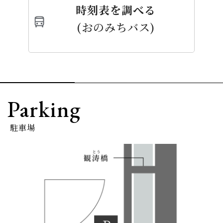
時刻表を調べる
(おのみちバス)
Parking
駐車場