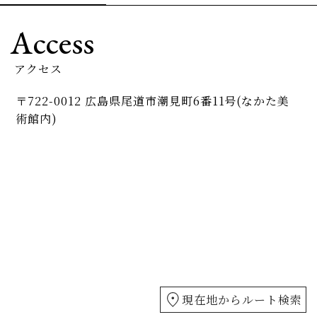
Access
アクセス
〒722-0012 広島県尾道市潮見町6番11号(なかた美
術館内)
現在地からルート検索