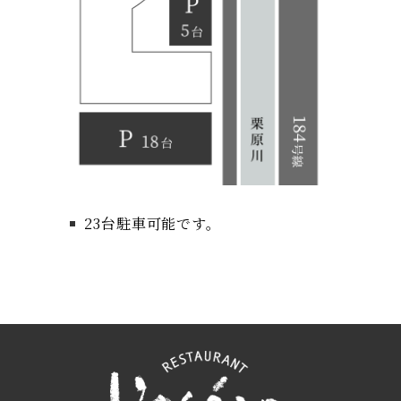
23台駐車可能です。