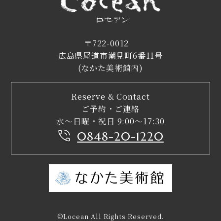
〒722-0012
広島県尾道市潮見町6番11号
(なかた美術館内)
Reserve & Contact
ご予約・ご連絡
水〜日曜・祝日 9:00〜17:30
0848-20-1220
©Locean All Rights Reserved.